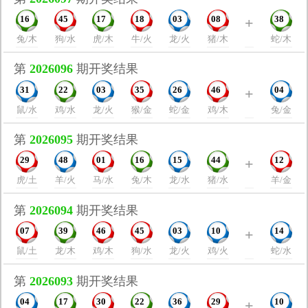
16
45
17
18
03
08
+
38
兔/木
狗/水
虎/木
牛/火
龙/火
猪/木
蛇/木
第
2026096
期开奖结果
31
22
03
35
26
46
+
04
鼠/水
鸡/水
龙/火
猴/金
蛇/金
鸡/木
兔/金
第
2026095
期开奖结果
29
48
01
16
15
44
+
12
虎/土
羊/火
马/水
兔/木
龙/水
猪/水
羊/金
第
2026094
期开奖结果
07
39
46
45
03
10
+
14
鼠/土
龙/木
鸡/木
狗/水
龙/火
鸡/火
蛇/水
第
2026093
期开奖结果
04
17
30
22
36
29
+
10