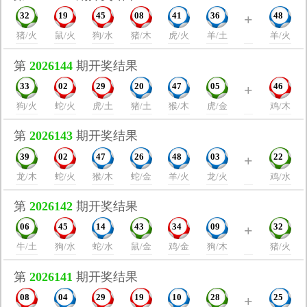
32
19
45
08
41
36
+
48
猪/火
鼠/火
狗/水
猪/木
虎/火
羊/土
羊/火
第
2026144
期开奖结果
33
02
29
20
47
05
+
46
狗/火
蛇/火
虎/土
猪/土
猴/木
虎/金
鸡/木
第
2026143
期开奖结果
39
02
47
26
48
03
+
22
龙/木
蛇/火
猴/木
蛇/金
羊/火
龙/火
鸡/水
第
2026142
期开奖结果
06
45
14
43
34
09
+
32
牛/土
狗/水
蛇/水
鼠/金
鸡/金
狗/木
猪/火
第
2026141
期开奖结果
08
04
29
19
10
28
+
25