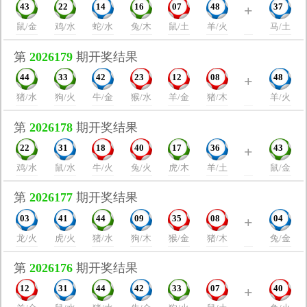
43
22
14
16
07
48
+
37
鼠/金
鸡/水
蛇/水
兔/木
鼠/土
羊/火
马/土
第
2026179
期开奖结果
44
33
42
23
12
08
+
48
猪/水
狗/火
牛/金
猴/水
羊/金
猪/木
羊/火
第
2026178
期开奖结果
22
31
18
40
17
36
+
43
鸡/水
鼠/水
牛/火
兔/火
虎/木
羊/土
鼠/金
第
2026177
期开奖结果
03
41
44
09
35
08
+
04
龙/火
虎/火
猪/水
狗/木
猴/金
猪/木
兔/金
第
2026176
期开奖结果
12
31
44
42
33
07
+
40