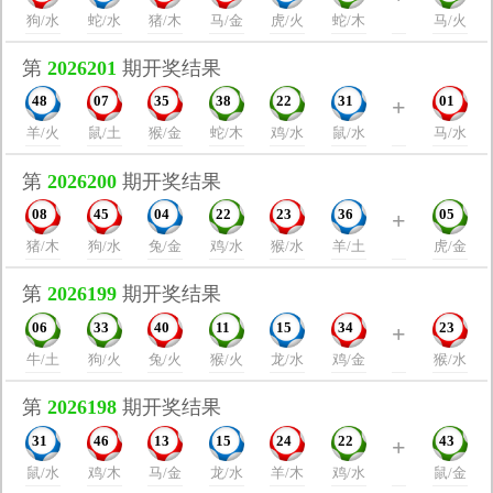
狗/水
蛇/水
猪/木
马/金
虎/火
蛇/木
马/火
第
2026201
期开奖结果
48
07
35
38
22
31
+
01
羊/火
鼠/土
猴/金
蛇/木
鸡/水
鼠/水
马/水
第
2026200
期开奖结果
08
45
04
22
23
36
+
05
猪/木
狗/水
兔/金
鸡/水
猴/水
羊/土
虎/金
第
2026199
期开奖结果
06
33
40
11
15
34
+
23
牛/土
狗/火
兔/火
猴/火
龙/水
鸡/金
猴/水
第
2026198
期开奖结果
31
46
13
15
24
22
+
43
鼠/水
鸡/木
马/金
龙/水
羊/木
鸡/水
鼠/金