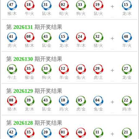
47
18
31
02
33
19
+
15
猴/木
牛/火
鼠/水
蛇/火
狗/火
鼠/火
龙/水
第
2026131
期开奖结果
41
08
43
15
24
32
+
48
虎/火
猪/木
鼠/金
龙/水
羊/木
猪/火
羊/火
第
2026130
期开奖结果
06
35
33
12
40
29
+
27
牛/土
猴/金
狗/火
羊/金
兔/火
虎/土
龙/金
第
2026129
期开奖结果
08
39
43
10
05
04
+
22
猪/木
龙/木
鼠/金
鸡/火
虎/金
兔/金
鸡/水
第
2026128
期开奖结果
42
35
20
01
46
11
+
21