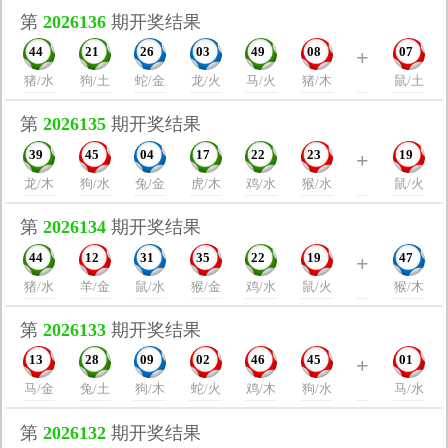
第
2026136
期开奖结果
44
21
26
03
49
08
+
07
猪/水
狗/土
蛇/金
龙/火
马/火
猪/木
鼠/土
第
2026135
期开奖结果
39
45
04
17
22
23
+
19
龙/木
狗/水
兔/金
虎/木
鸡/水
猴/水
鼠/火
第
2026134
期开奖结果
44
12
31
35
22
19
+
47
猪/水
羊/金
鼠/水
猴/金
鸡/水
鼠/火
猴/木
第
2026133
期开奖结果
13
28
09
02
46
45
+
01
马/金
兔/土
狗/木
蛇/火
鸡/木
狗/水
马/水
第
2026132
期开奖结果