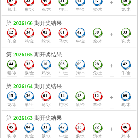
07
23
46
21
42
47
+
39
鼠/土
猴/水
鸡/木
狗/土
牛/金
猴/木
龙/木
第
2026166
期开奖结果
12
34
02
01
42
38
+
33
羊/金
鸡/金
蛇/火
马/水
牛/金
蛇/木
狗/火
第
2026165
期开奖结果
44
35
10
06
09
28
+
42
猪/水
猴/金
鸡/火
牛/土
狗/木
兔/土
牛/金
第
2026164
期开奖结果
15
36
01
14
43
12
+
09
龙/水
羊/土
马/水
蛇/水
鼠/金
羊/金
狗/木
第
2026163
期开奖结果
45
04
31
42
23
22
+
46
狗/水
兔/金
鼠/水
牛/金
猴/水
鸡/水
鸡/木