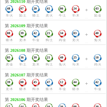
第
2026110
期开奖结果
48
07
20
41
06
24
+
43
羊/火
鼠/土
猪/土
虎/火
牛/土
羊/木
鼠/金
第
2026109
期开奖结果
08
39
42
21
34
03
+
40
猪/木
龙/木
牛/金
狗/土
鸡/金
龙/火
兔/火
第
2026108
期开奖结果
05
36
39
21
40
25
+
10
虎/金
羊/土
龙/木
狗/土
兔/火
马/木
鸡/火
第
2026107
期开奖结果
39
08
45
47
12
44
+
42
龙/木
猪/木
狗/水
猴/木
羊/金
猪/水
牛/金
第
2026106
期开奖结果
17
44
45
16
36
08
30