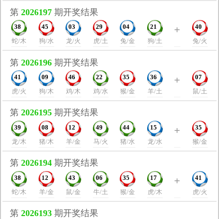
第
2026197
期开奖结果
38
45
03
29
04
21
+
40
蛇/木
狗/水
龙/火
虎/土
兔/金
狗/土
兔/火
第
2026196
期开奖结果
41
09
46
22
35
36
+
07
虎/火
狗/木
鸡/木
鸡/水
猴/金
羊/土
鼠/土
第
2026195
期开奖结果
39
08
12
49
44
15
+
35
龙/木
猪/木
羊/金
马/火
猪/水
龙/水
猴/金
第
2026194
期开奖结果
38
12
43
06
35
17
+
41
蛇/木
羊/金
鼠/金
牛/土
猴/金
虎/木
虎/火
第
2026193
期开奖结果