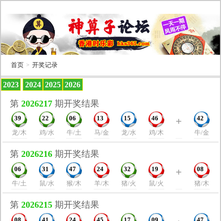
首页
开奖记录
>
2023
2024
2025
2026
第
2026217
期开奖结果
39
22
06
13
15
46
+
42
龙/木
鸡/水
牛/土
马/金
龙/水
鸡/木
牛/金
第
2026216
期开奖结果
06
31
47
24
32
19
+
08
牛/土
鼠/水
猴/木
羊/木
猪/火
鼠/火
猪/木
第
2026215
期开奖结果
08
41
24
45
17
09
47