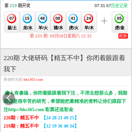
220期 大佬研码【精五不中】你闭着眼跟着
我下
香港时乐彩
hks365.com
傻人有傻福，你闭着眼跟着我下注，不用去想那么多，我期
期都是很辛苦的研究，希望能把最精准的资料让你们跟踪下
注
http://hks365.com 彩票还送彩金
220期：精五不中
【24 28 21 49 25】
219期：精五不中
【12 19 36 40 34】