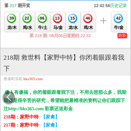
218期 救世料【家野中特】你闭着眼跟着我
下
香港时乐彩
hks365.com
傻人有傻福，你闭着眼跟着我下注，不用去想那么多，我期
期都是很辛苦的研究，希望能把最精准的资料让你们跟踪下
注
http://hks365.com 彩票还送彩金
218期：家野中特
【家禽】
217期：家野中特
【家禽】