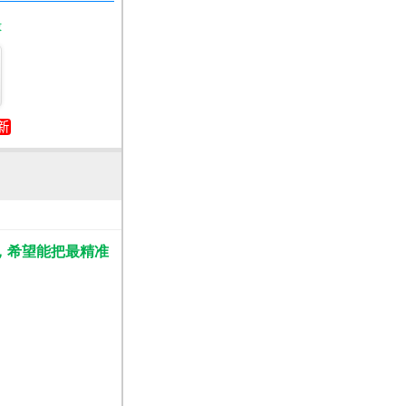
，希望能把最精准