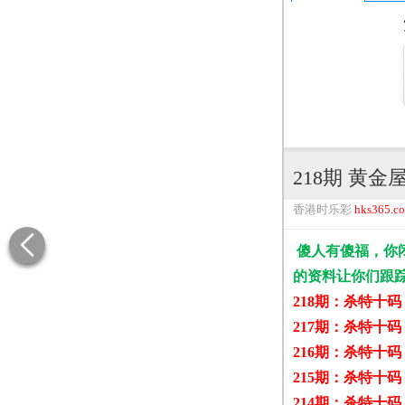
218期 黄
香港时乐彩
hks365.c
傻人有傻福，你
的资料让你们跟
218期：杀特十
217期：杀特十
216期：杀特十
215期：杀特十
214期：杀特十