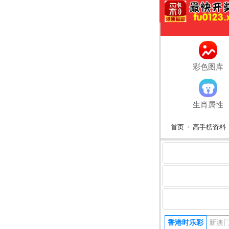
彩色图库
生肖属性
首页
高手榜资料
>