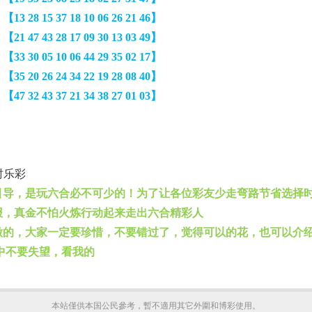
码
【13 28 15 37 18 10 06 26 21 46】
码
【21 47 43 28 17 09 30 13 03 49】
码
【33 30 05 10 06 44 29 35 02 17】
码
【35 20 26 24 34 22 19 28 08 40】
码
【47 32 43 37 21 34 38 27 01 03】
时乐彩
引导，是玩六合必不可少的！为了让各位彩友少走弯路节省选择
报，真金不怕火炼行动起来走出六合精彩人
做的，大家一定要珍惜，不要错过了，觉得可以的花，也可以介
有中不要失望，看我的
本站僅供本国公民參考，暫不適用其它外圍和博彩使用。