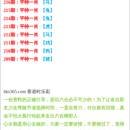
216期：平特一肖
【马】
215期：平特一肖
【兔】
214期：平特一肖
【兔】
213期：平特一肖
【虎】
212期：平特一肖
【马】
211期：平特一肖
【鸡】
210期：平特一肖
【狗】
209期：平特一肖
【猪】
hks365.com
香港时乐彩
一份资料的正确引导，是玩六合必不可少的！为了让各位彩
友少走弯路节省选择时间，一直在努力，付出就有回报，真
金不怕火炼行动起来走出六合精彩人
心水都是用心去做的，大家一定要珍惜，不要错过了，觉得