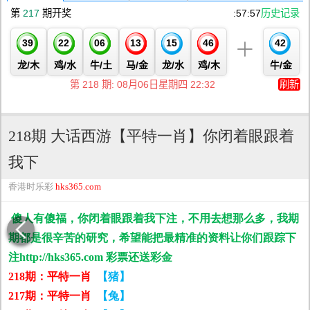
218期 大话西游【平特一肖】你闭着眼跟着
我下
香港时乐彩
hks365.com
傻人有傻福，你闭着眼跟着我下注，不用去想那么多，我期
期都是很辛苦的研究，希望能把最精准的资料让你们跟踪下
注
http://hks365.com 彩票还送彩金
218期：平特一肖
【猪】
217期：平特一肖
【兔】