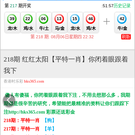
218期 红红太阳【平特一肖】你闭着眼跟着
我下
香港时乐彩
hks365.com
傻人有傻福，你闭着眼跟着我下注，不用去想那么多，我期
期都是很辛苦的研究，希望能把最精准的资料让你们跟踪下
注
http://hks365.com 彩票还送彩金
218期：平特一肖
【狗】
217期：平特一肖
【羊】